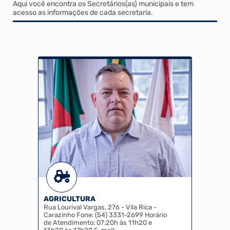
Aqui você encontra os Secretários(as) municipais e tem
acesso as informações de cada secretaria.
AGRICULTURA
Rua Lourival Vargas, 276 - Vila Rica -
Carazinho Fone: (54) 3331-2699 Horário
de Atendimento: 07:20h às 11h20 e