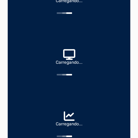
Carregando...
Carregando...
Carregando...