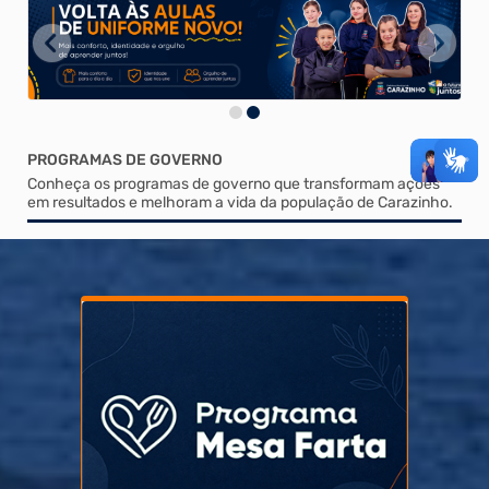
PROGRAMAS DE GOVERNO
Conheça os programas de governo que transformam ações
em resultados e melhoram a vida da população de Carazinho.